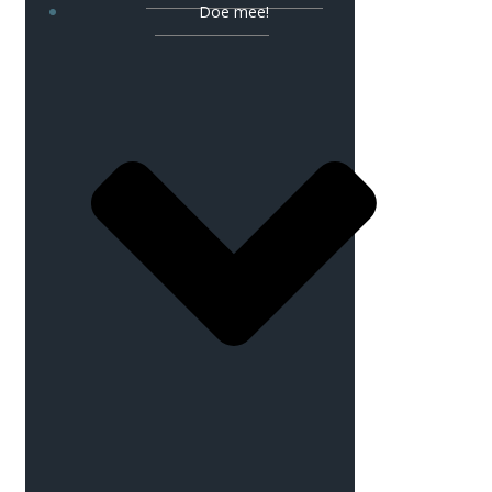
Doe mee!