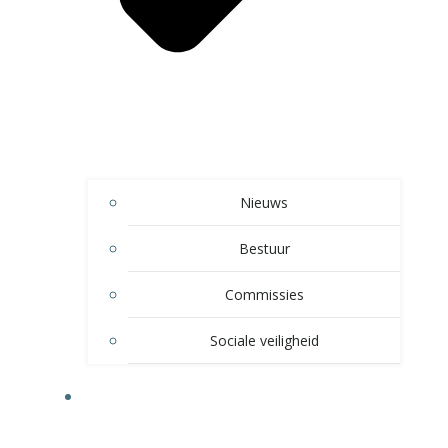
Nieuws
Bestuur
Commissies
Sociale veiligheid
SPELTAKKEN