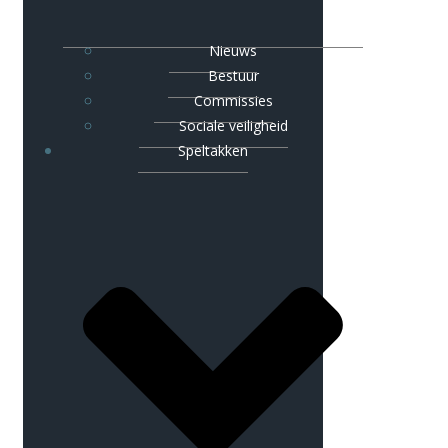
Nieuws
Bestuur
Commissies
Sociale veiligheid
Speltakken