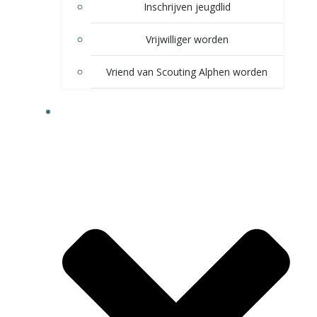
Inschrijven jeugdlid
Vrijwilliger worden
Vriend van Scouting Alphen worden
VOOR LEDEN