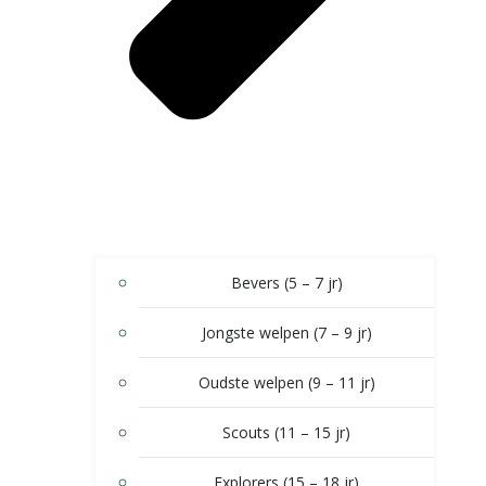
Bevers (5 – 7 jr)
Jongste welpen (7 – 9 jr)
Oudste welpen (9 – 11 jr)
Scouts (11 – 15 jr)
Explorers (15 – 18 jr)