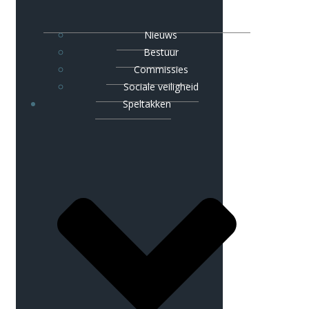
Nieuws
Bestuur
Commissies
Sociale veiligheid
Speltakken