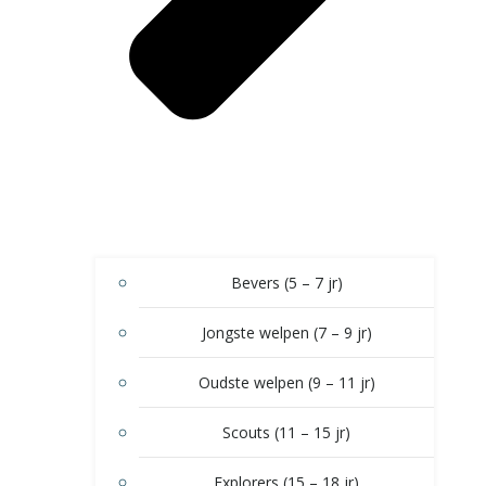
Bevers (5 – 7 jr)
Jongste welpen (7 – 9 jr)
Oudste welpen (9 – 11 jr)
Scouts (11 – 15 jr)
Explorers (15 – 18 jr)