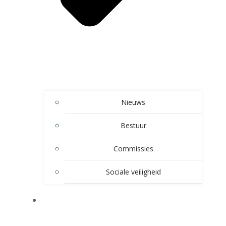
Nieuws
Bestuur
Commissies
Sociale veiligheid
SPELTAKKEN