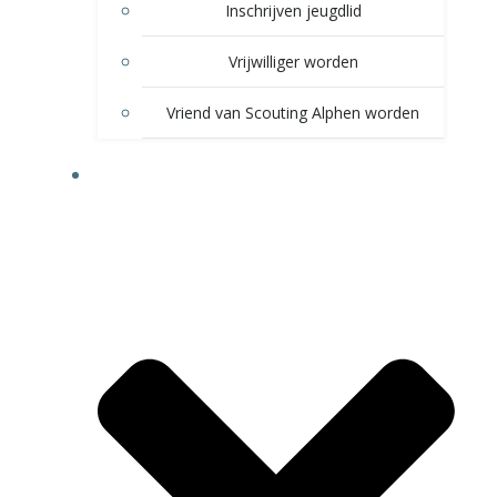
Inschrijven jeugdlid
Vrijwilliger worden
Vriend van Scouting Alphen worden
VOOR LEDEN