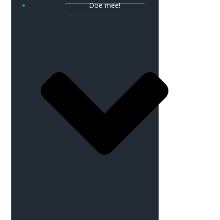
Doe mee!