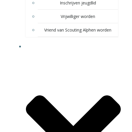
Inschrijven jeugdlid
Vrijwilliger worden
Vriend van Scouting Alphen worden
VOOR LEDEN