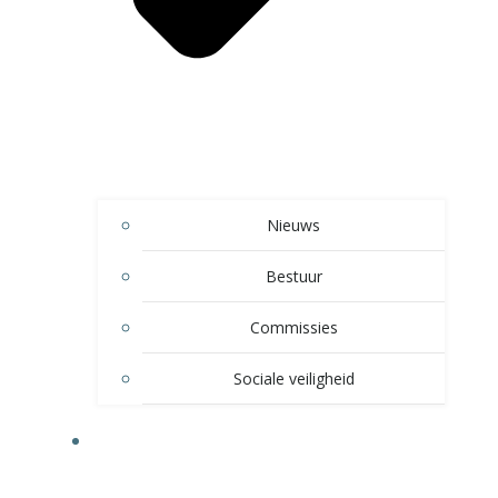
Nieuws
Bestuur
Commissies
Sociale veiligheid
SPELTAKKEN