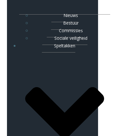
Nieuws
Bestuur
Commissies
Sociale veiligheid
Speltakken