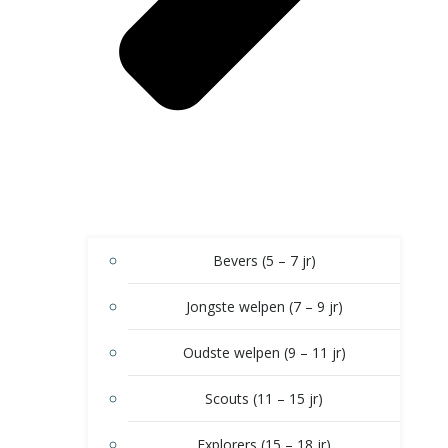
Bevers (5 – 7 jr)
Jongste welpen (7 – 9 jr)
Oudste welpen (9 – 11 jr)
Scouts (11 – 15 jr)
Explorers (15 – 18 jr)