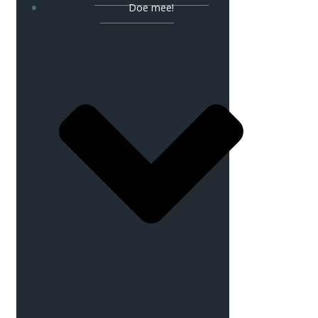
Doe mee!