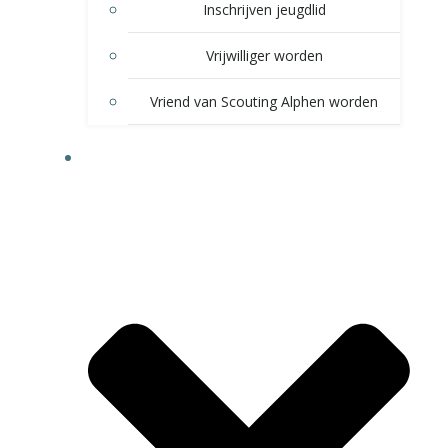
Inschrijven jeugdlid
Vrijwilliger worden
Vriend van Scouting Alphen worden
VOOR LEDEN