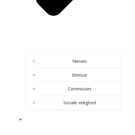
Nieuws
Bestuur
Commissies
Sociale veiligheid
SPELTAKKEN