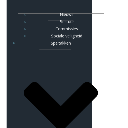
Nieuws
Bestuur
Commissies
Sociale veiligheid
Speltakken