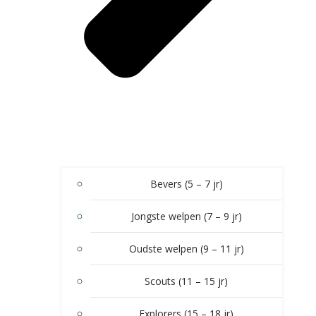
Bevers (5 – 7 jr)
Jongste welpen (7 – 9 jr)
Oudste welpen (9 – 11 jr)
Scouts (11 – 15 jr)
Explorers (15 – 18 jr)