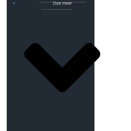
Doe mee!