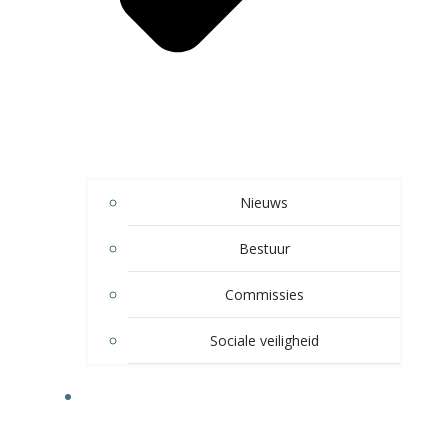
Nieuws
Bestuur
Commissies
Sociale veiligheid
SPELTAKKEN