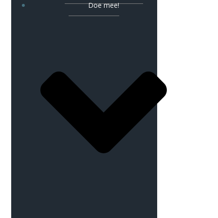
Doe mee!