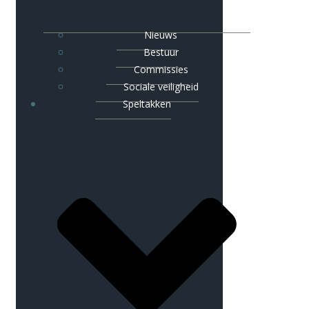
Nieuws
Bestuur
Commissies
Sociale veiligheid
Speltakken