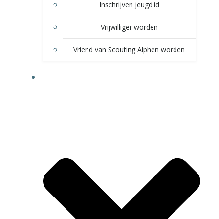
Inschrijven jeugdlid
Vrijwilliger worden
Vriend van Scouting Alphen worden
VOOR LEDEN