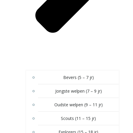
Bevers (5 – 7 jr)
Jongste welpen (7 – 9 jr)
Oudste welpen (9 – 11 jr)
Scouts (11 – 15 jr)
Explorers (15 – 18 jr)