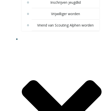
Inschrijven jeugdlid
Vrijwilliger worden
Vriend van Scouting Alphen worden
VOOR LEDEN