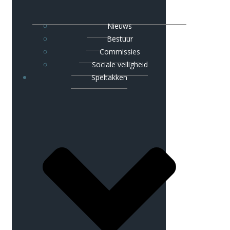
Nieuws
Bestuur
Commissies
Sociale veiligheid
Speltakken