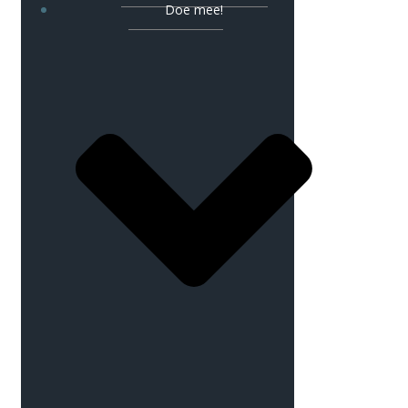
Doe mee!