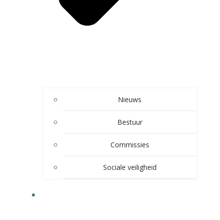
Nieuws
Bestuur
Commissies
Sociale veiligheid
SPELTAKKEN