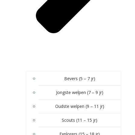
Bevers (5 – 7 jr)
Jongste welpen (7 – 9 jr)
Oudste welpen (9 – 11 jr)
Scouts (11 – 15 jr)
Explorers (15 – 18 jr)