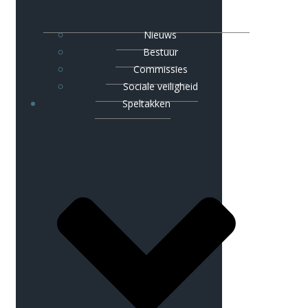
Nieuws
Bestuur
Commissies
Sociale veiligheid
Speltakken