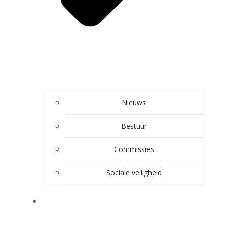
Nieuws
Bestuur
Commissies
Sociale veiligheid
SPELTAKKEN