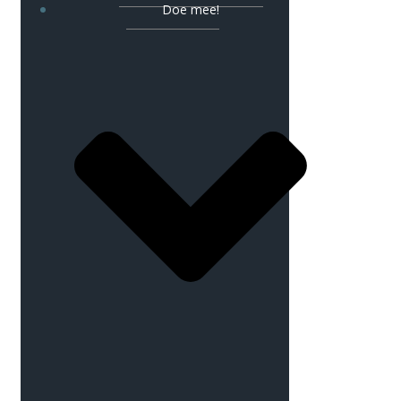
Doe mee!