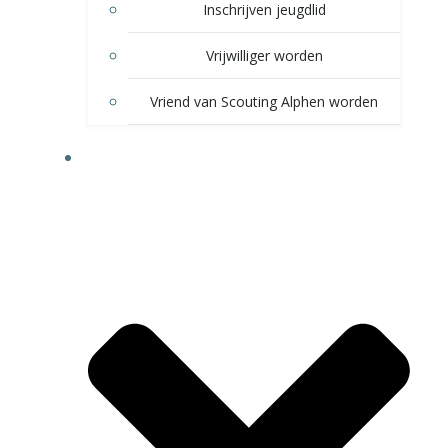
Inschrijven jeugdlid
Vrijwilliger worden
Vriend van Scouting Alphen worden
VOOR LEDEN