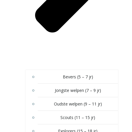
Bevers (5 – 7 jr)
Jongste welpen (7 – 9 jr)
Oudste welpen (9 – 11 jr)
Scouts (11 – 15 jr)
Explorers (15 – 18 jr)