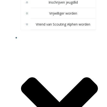
Inschrijven jeugdlid
Vrijwilliger worden
Vriend van Scouting Alphen worden
VOOR LEDEN