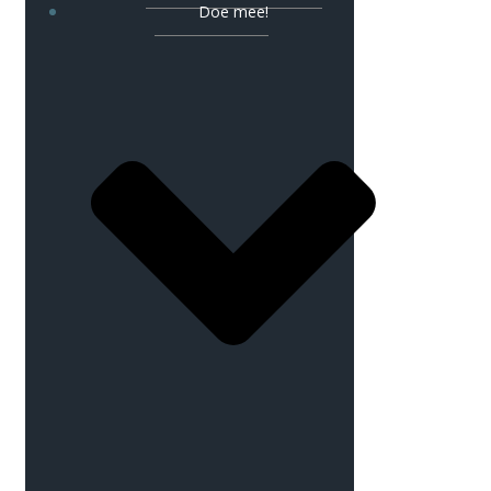
Doe mee!