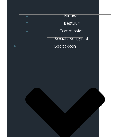
Nieuws
Bestuur
Commissies
Sociale veiligheid
Speltakken