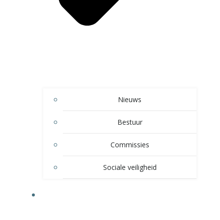
Nieuws
Bestuur
Commissies
Sociale veiligheid
SPELTAKKEN