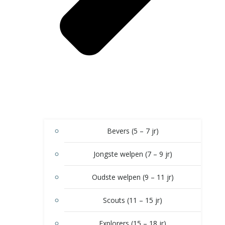
Bevers (5 – 7 jr)
Jongste welpen (7 – 9 jr)
Oudste welpen (9 – 11 jr)
Scouts (11 – 15 jr)
Explorers (15 – 18 jr)